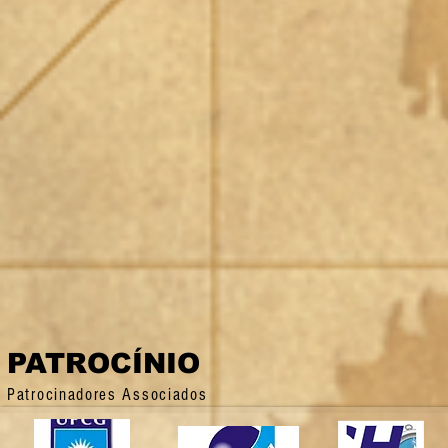
PATROCÍNIO
Patrocinadores Associados